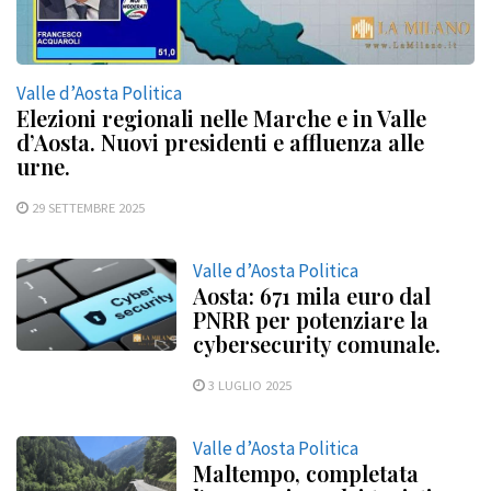
Valle d’Aosta Politica
Elezioni regionali nelle Marche e in Valle
d’Aosta. Nuovi presidenti e affluenza alle
urne.
29 SETTEMBRE 2025
Valle d’Aosta Politica
Aosta: 671 mila euro dal
PNRR per potenziare la
cybersecurity comunale.
3 LUGLIO 2025
Valle d’Aosta Politica
Maltempo, completata