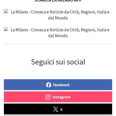
Seguici sui social
facebook
instagram
x