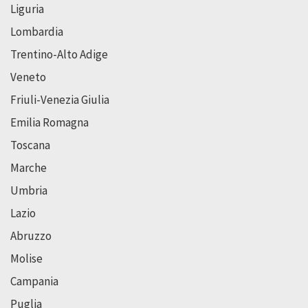
Liguria
Lombardia
Trentino-Alto Adige
Veneto
Friuli-Venezia Giulia
Emilia Romagna
Toscana
Marche
Umbria
Lazio
Abruzzo
Molise
Campania
Puglia