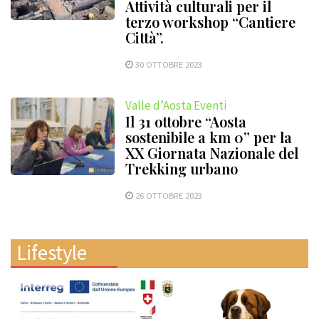
Attività culturali per il
terzo workshop “Cantiere
Città”.
30 OTTOBRE 2023
Valle d’Aosta Eventi
Il 31 ottobre “Aosta
sostenibile a km 0” per la
XX Giornata Nazionale del
Trekking urbano
26 OTTOBRE 2023
Lifestyle