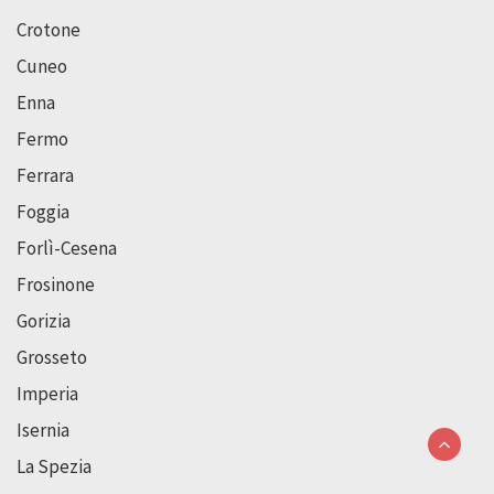
Crotone
Cuneo
Enna
Fermo
Ferrara
Foggia
Forlì-Cesena
Frosinone
Gorizia
Grosseto
Imperia
Isernia
La Spezia