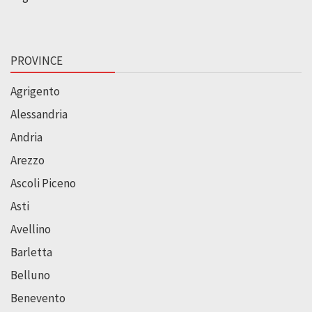
PROVINCE
Agrigento
Alessandria
Andria
Arezzo
Ascoli Piceno
Asti
Avellino
Barletta
Belluno
Benevento