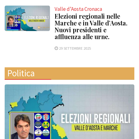
Valle d’Aosta Cronaca
Elezioni regionali nelle
Marche e in Valle d’Aosta.
Nuovi presidenti e
affluenza alle urne.
29 SETTEMBRE 2025
Politica