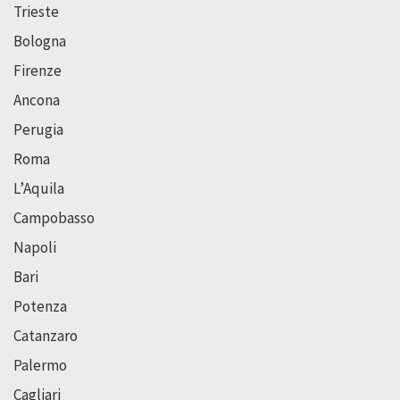
Trieste
Bologna
Firenze
Ancona
Perugia
Roma
L’Aquila
Campobasso
Napoli
Bari
Potenza
Catanzaro
Palermo
Cagliari