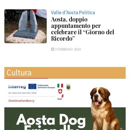
Valle d’Aosta Politica
Aosta, doppio
appuntamento per
celebrare il “Giorno del
Ricordo”
3 FEBBRAIO 2024
Cultura