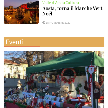
Valle d’Aosta Cultura
Aosta, torna il Marché Vert
Noël
15 NOVEMBRE 2022
Eventi