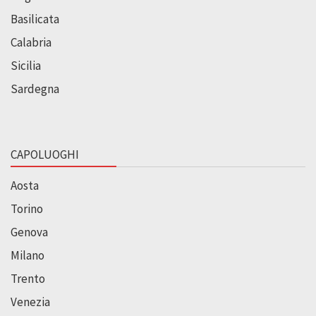
Basilicata
Calabria
Sicilia
Sardegna
CAPOLUOGHI
Aosta
Torino
Genova
Milano
Trento
Venezia