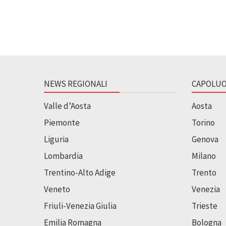
NEWS REGIONALI
CAPOLUO
Valle d’Aosta
Aosta
Piemonte
Torino
Liguria
Genova
Lombardia
Milano
Trentino-Alto Adige
Trento
Veneto
Venezia
Friuli-Venezia Giulia
Trieste
Emilia Romagna
Bologna