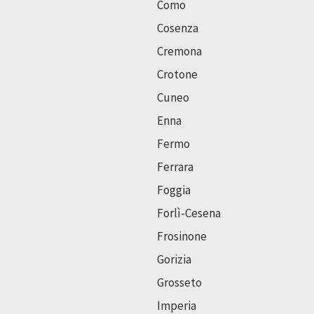
Como
Cosenza
Cremona
Crotone
Cuneo
Enna
Fermo
Ferrara
Foggia
Forlì-Cesena
Frosinone
Gorizia
Grosseto
Imperia