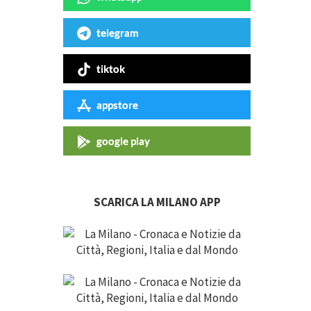
telegram
tiktok
appstore
google play
SCARICA LA MILANO APP