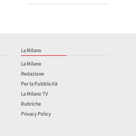
La Milano
La Milano
Redazione
Per la Pubblicità
La Milano TV
Rubriche
Privacy Policy