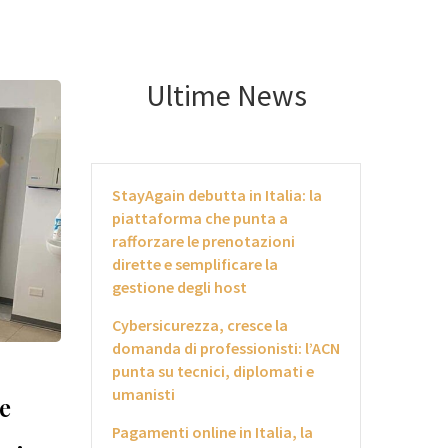
Ultime News
StayAgain debutta in Italia: la
piattaforma che punta a
rafforzare le prenotazioni
dirette e semplificare la
gestione degli host
Cybersicurezza, cresce la
domanda di professionisti: l’ACN
punta su tecnici, diplomati e
umanisti
le
Pagamenti online in Italia, la