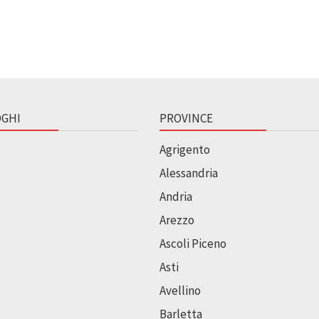
GHI
PROVINCE
Agrigento
Alessandria
Andria
Arezzo
Ascoli Piceno
Asti
Avellino
Barletta