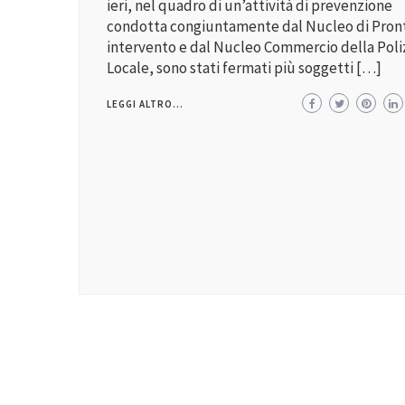
ieri, nel quadro di un’attività di prevenzione
condotta congiuntamente dal Nucleo di Pron
intervento e dal Nucleo Commercio della Poli
Locale, sono stati fermati più soggetti […]
LEGGI ALTRO...