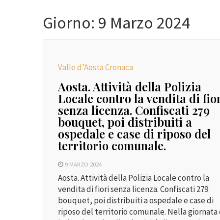
Giorno:
9 Marzo 2024
Valle d’Aosta Cronaca
Aosta. Attività della Polizia
Locale contro la vendita di fio
senza licenza. Confiscati 279
bouquet, poi distribuiti a
ospedale e case di riposo del
territorio comunale.
9 MARZO 2024
Aosta. Attività della Polizia Locale contro la
vendita di fiori senza licenza. Confiscati 279
bouquet, poi distribuiti a ospedale e case di
riposo del territorio comunale. Nella giornata 