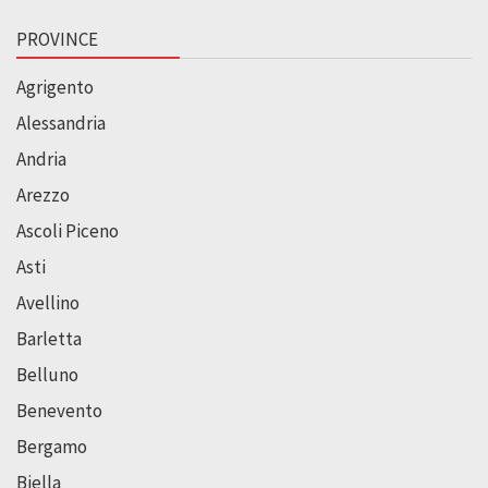
PROVINCE
Agrigento
Alessandria
Andria
Arezzo
Ascoli Piceno
Asti
Avellino
Barletta
Belluno
Benevento
Bergamo
Biella