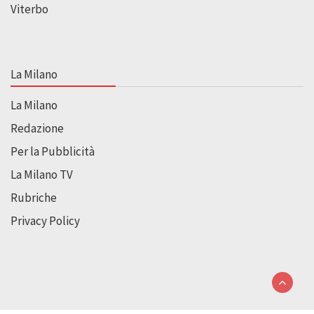
Viterbo
La Milano
La Milano
Redazione
Per la Pubblicità
La Milano TV
Rubriche
Privacy Policy