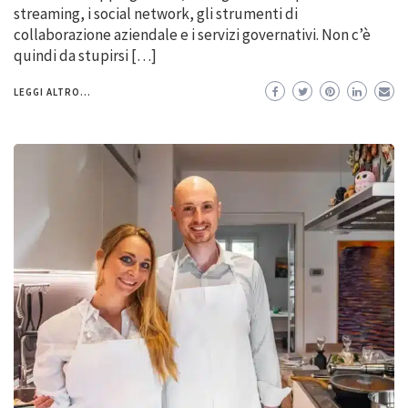
streaming, i social network, gli strumenti di
collaborazione aziendale e i servizi governativi. Non c’è
quindi da stupirsi […]
LEGGI ALTRO...