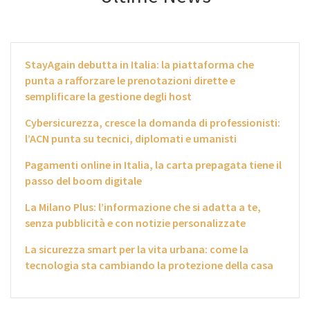
StayAgain debutta in Italia: la piattaforma che
punta a rafforzare le prenotazioni dirette e
semplificare la gestione degli host
Cybersicurezza, cresce la domanda di professionisti:
l’ACN punta su tecnici, diplomati e umanisti
Pagamenti online in Italia, la carta prepagata tiene il
passo del boom digitale
La Milano Plus: l’informazione che si adatta a te,
senza pubblicità e con notizie personalizzate
La sicurezza smart per la vita urbana: come la
tecnologia sta cambiando la protezione della casa