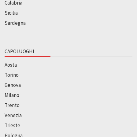
Calabria
Sicilia
Sardegna
CAPOLUOGHI
Aosta
Torino
Genova
Milano
Trento
Venezia
Trieste
Bologna