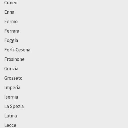
Cuneo
Enna
Fermo
Ferrara
Foggia
Forlì-Cesena
Frosinone
Gorizia
Grosseto
Imperia
Isernia
La Spezia
Latina
Lecce