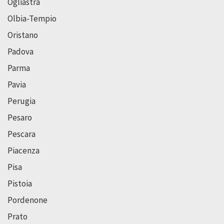
Ogliastra
Olbia-Tempio
Oristano
Padova
Parma
Pavia
Perugia
Pesaro
Pescara
Piacenza
Pisa
Pistoia
Pordenone
Prato