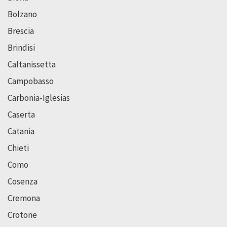
Bolzano
Brescia
Brindisi
Caltanissetta
Campobasso
Carbonia-Iglesias
Caserta
Catania
Chieti
Como
Cosenza
Cremona
Crotone