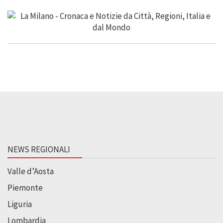
NEWS REGIONALI
Valle d’Aosta
Piemonte
Liguria
Lombardia