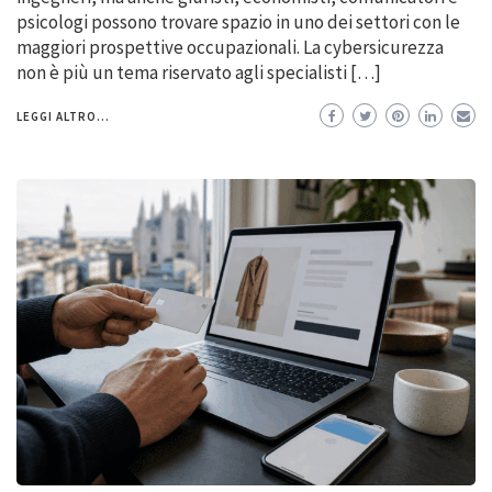
psicologi possono trovare spazio in uno dei settori con le
maggiori prospettive occupazionali. La cybersicurezza
non è più un tema riservato agli specialisti […]
LEGGI ALTRO...