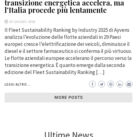
transizione energetica accelera, ma
l’Italia procede più lentamente
25 GIUGNO 2026
Il Fleet Sustainability Ranking by Industry 2025 di Ayvens
analizza l’evoluzione delle flotte aziendali in 29 Paesi
europei: cresce l’elettrificazione dei veicoli, diminuisce il
diesel e il settore farmaceutico si conferma il più virtuoso.
Le flotte aziendali europee accelerano il percorso verso la
transizione energetica. È quanto emerge dalla seconda
edizione del Fleet Sustainability Ranking […]
LEGGI ALTRO...
MORE POSTS
Ultime News