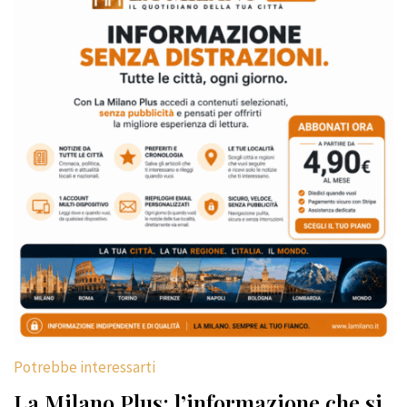
Potrebbe interessarti
La Milano Plus: l’informazione che si