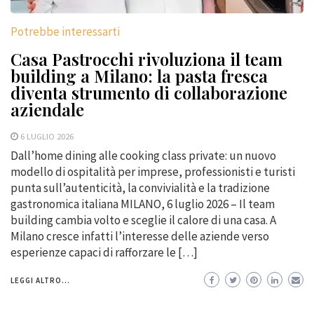
Potrebbe interessarti
Casa Pastrocchi rivoluziona il team
building a Milano: la pasta fresca
diventa strumento di collaborazione
aziendale
6 LUGLIO 2026
Dall’home dining alle cooking class private: un nuovo
modello di ospitalità per imprese, professionisti e turisti
punta sull’autenticità, la convivialità e la tradizione
gastronomica italiana MILANO, 6 luglio 2026 – Il team
building cambia volto e sceglie il calore di una casa. A
Milano cresce infatti l’interesse delle aziende verso
esperienze capaci di rafforzare le […]
LEGGI ALTRO...