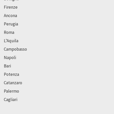
Firenze
Ancona
Perugia
Roma
L’Aquila
Campobasso
Napoli
Bari
Potenza
Catanzaro
Palermo
Cagliari