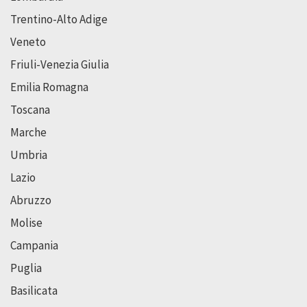
Trentino-Alto Adige
Veneto
Friuli-Venezia Giulia
Emilia Romagna
Toscana
Marche
Umbria
Lazio
Abruzzo
Molise
Campania
Puglia
Basilicata