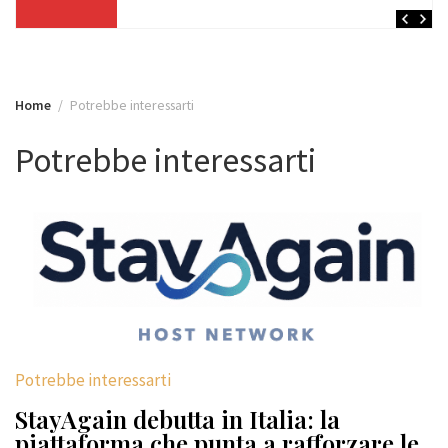
Home
Potrebbe interessarti
Potrebbe interessarti
Potrebbe interessarti
StayAgain debutta in Italia: la
piattaforma che punta a rafforzare le