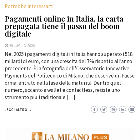
Potrebbe interessarti
Pagamenti online in Italia, la carta
prepagata tiene il passo del boom
digitale
29 LUGLIO 2026
Nel 2025 i pagamenti digitali in Italia hanno superato i 518
miliardi di euro, con una crescita del 7% rispetto all’anno
precedente. È la fotografia dell’Osservatorio Innovative
Payments del Politecnico di Milano, che descrive un Paese
ormai entrato nella fase della maturità. Dentro quel
numero, accanto a wallet e contactless, resiste uno
strumento più tradizionale […]
LEGGI ALTRO...