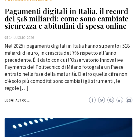
Pagamenti digitali in Italia, il record
dei 518 miliardi: come sono cambiate
sicurezza e abitudini di spesa online
14 LUGLIO 2026
Nel 2025 i pagamenti digitali in Italia hanno superato i 518
miliardi di euro, in crescita del 7% rispetto all’anno
precedente. È il dato con cui l’Osservatorio Innovative
Payments del Politecnico di Milano fotografa un Paese
entrato nella fase della maturità. Dietro quella cifra non
c’è solo più comodità: sono cambiati gli strumenti, le
regole […]
LEGGI ALTRO...