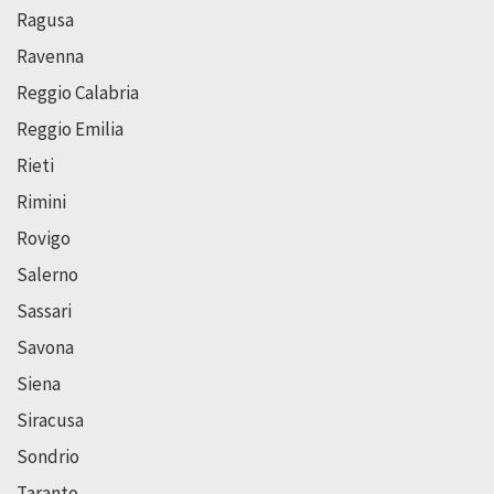
Ragusa
Ravenna
Reggio Calabria
Reggio Emilia
Rieti
Rimini
Rovigo
Salerno
Sassari
Savona
Siena
Siracusa
Sondrio
Taranto