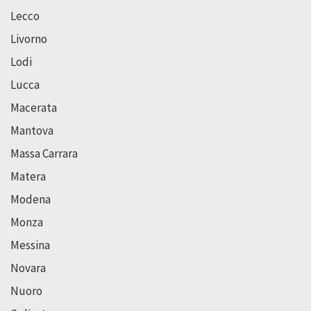
Lecco
Livorno
Lodi
Lucca
Macerata
Mantova
Massa Carrara
Matera
Modena
Monza
Messina
Novara
Nuoro