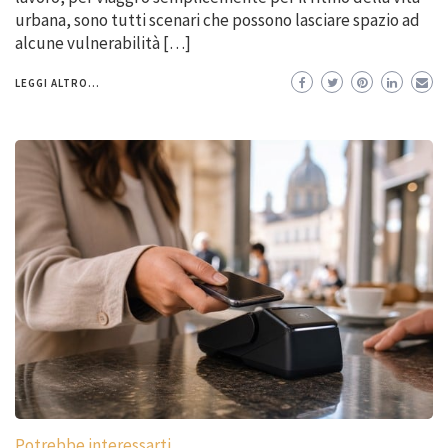
urbana, sono tutti scenari che possono lasciare spazio ad
alcune vulnerabilità […]
LEGGI ALTRO...
Potrebbe interessarti