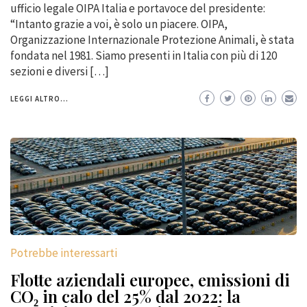
ufficio legale OIPA Italia e portavoce del presidente:
“Intanto grazie a voi, è solo un piacere. OIPA,
Organizzazione Internazionale Protezione Animali, è stata
fondata nel 1981. Siamo presenti in Italia con più di 120
sezioni e diversi […]
LEGGI ALTRO...
Potrebbe interessarti
Flotte aziendali europee, emissioni di
CO₂ in calo del 25% dal 2022: la